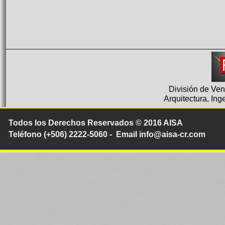
División de Ven
Arquitectura, Ing
Todos los Derechos Reservados © 2016 AISA
Teléfono (+506) 2222-5060 - Email info@aisa-cr.com